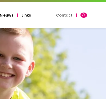
Nieuws
Links
Contact