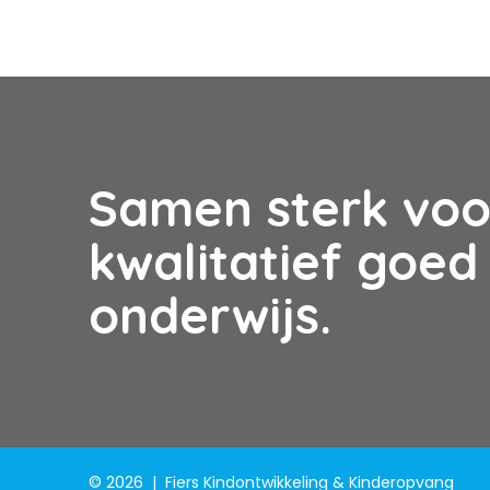
Samen sterk voo
kwalitatief goed
onderwijs.
© 2026
|
Fiers Kindontwikkeling & Kinderopvang