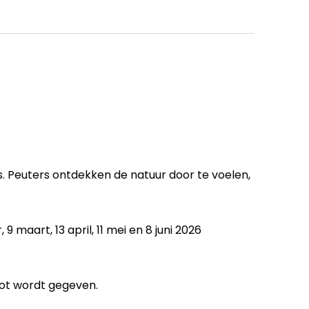
s. Peuters ontdekken de natuur door te voelen,
 9 maart, 13 april, 11 mei en 8 juni 2026
oot wordt gegeven.